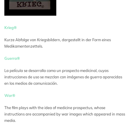
Krieg®
Kurze Abfolge von Kriegsbildern, dargestellt in der Form eines
Medikamentenzettels.
Guerra®
La película se desarrolla como un prospecto medicinal, cuyas
instrucciones de uso se mezclan con imágenes de guerra aparecidas
en los medios de comunicación.
War®
The film plays with the idea of medicine prospectus, whose
instructions are accompanied by war images which appeared in mass
media.