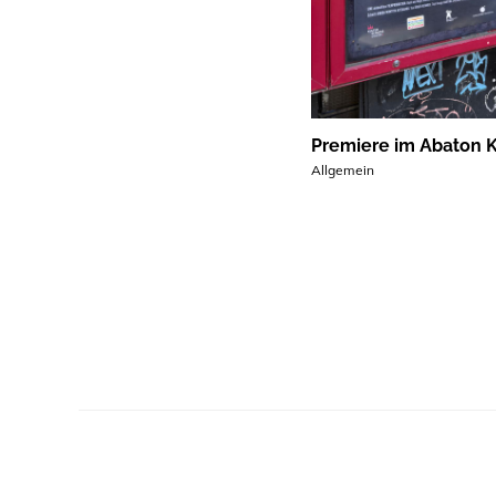
Premiere im Abaton 
Allgemein