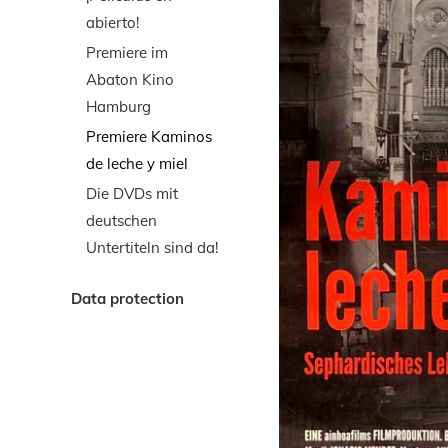
abierto!
Premiere im
Abaton Kino
Hamburg
Premiere Kaminos
de leche y miel
Die DVDs mit
deutschen
Untertiteln sind da!
Data protection