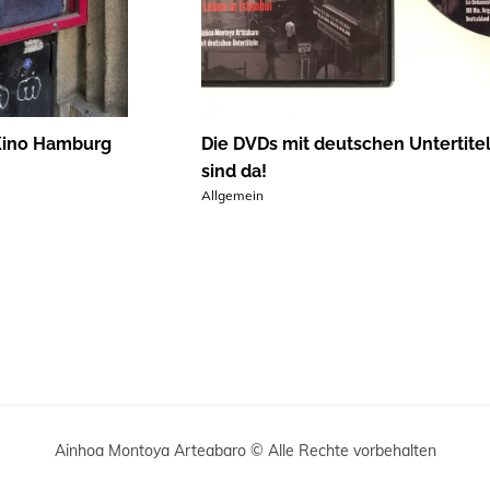
Kino Hamburg
Die DVDs mit deutschen Untertite
sind da!
Allgemein
Ainhoa Montoya Arteabaro © Alle Rechte vorbehalten