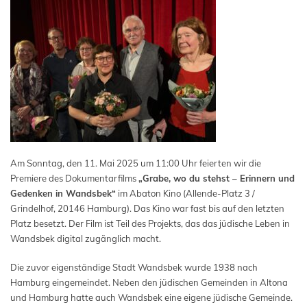
Am Sonntag, den 11. Mai 2025 um 11:00 Uhr feierten wir die
Premiere des Dokumentarfilms
„Grabe, wo du stehst – Erinnern und
Gedenken in Wandsbek“
im Abaton Kino (Allende-Platz 3 /
Grindelhof, 20146 Hamburg). Das Kino war fast bis auf den letzten
Platz besetzt. Der Film ist Teil des Projekts, das das jüdische Leben in
Wandsbek digital zugänglich macht.
Die zuvor eigenständige Stadt Wandsbek wurde 1938 nach
Hamburg eingemeindet. Neben den jüdischen Gemeinden in Altona
und Hamburg hatte auch Wandsbek eine eigene jüdische Gemeinde.