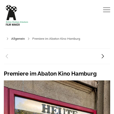
Allgemein
Premiere im Abaton Kino Hamburg
Premiere im Abaton Kino Hamburg